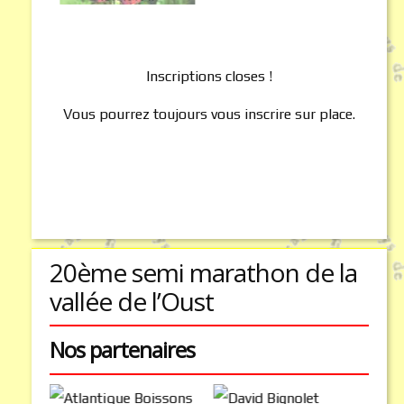
Inscriptions closes !
Vous pourrez toujours vous inscrire sur place.
20ème semi marathon de la
vallée de l’Oust
Nos partenaires