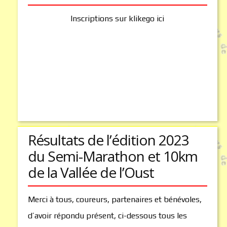
Inscriptions sur
klikego ici
Résultats de l’édition 2023
du Semi-Marathon et 10km
de la Vallée de l’Oust
Merci à tous, coureurs, partenaires et bénévoles,
d’avoir répondu présent, ci-dessous tous les