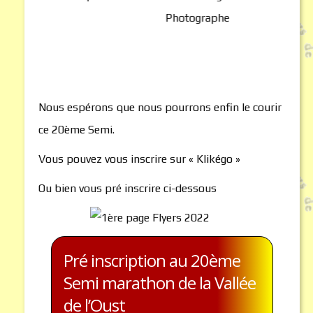
Nous espérons que nous pourrons enfin le courir
ce 20ème Semi.
Vous pouvez vous inscrire sur « Klikégo »
Ou bien vous pré inscrire ci-dessous
Pré inscription au 20ème
Semi marathon de la Vallée
de l’Oust