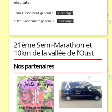
résultats :
Semi-Classement-general-1
Télécharger
10km-Classement-general-1
Télécharger
21ème Semi-Marathon et
10km de la vallée de l’Oust
Nos partenaires