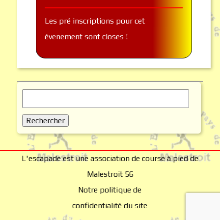
Les pré inscriptions pour cet
évenement sont closes !
Rechercher :
L'escapade est une association de course à pied de
Malestroit 56
Notre politique de
confidentialité du site