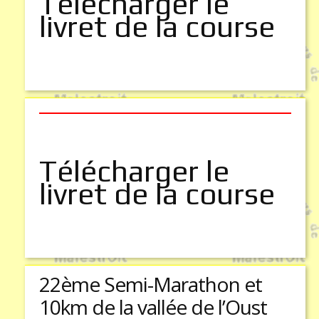
Télécharger le
livret de la course
Télécharger le
livret de la course
22ème Semi-Marathon et
10km de la vallée de l’Oust