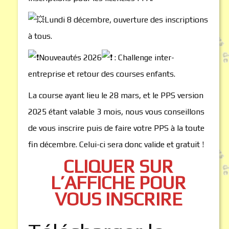
Lundi 8 décembre, ouverture des inscriptions
à tous.
Nouveautés 2026
: Challenge inter-
entreprise et retour des courses enfants.
La course ayant lieu le 28 mars, et le PPS version
2025 étant valable 3 mois, nous vous conseillons
de vous inscrire puis de faire votre PPS à la toute
fin décembre. Celui-ci sera donc valide et gratuit !
CLIQUER SUR
L’AFFICHE POUR
VOUS INSCRIRE