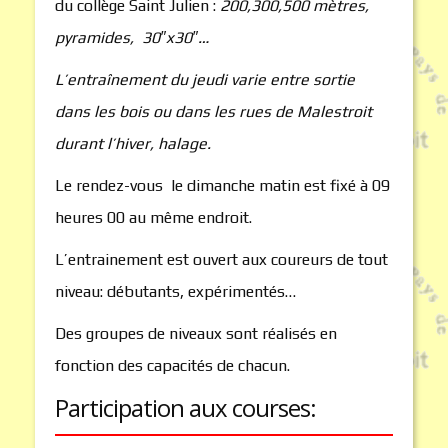
du collège Saint Julien :
200,300,500 mètres,
pyramides, 30″x30″…
L’entraînement du jeudi varie entre sortie
dans les bois
ou dans les rues de Malestroit
durant l’hiver
, halage.
Le rendez-vous le dimanche matin est fixé à 09
heures 00 au même endroit.
L’entrainement est ouvert aux coureurs de tout
niveau: débutants, expérimentés…
Des groupes de niveaux sont réalisés en
fonction des capacités de chacun.
Participation aux courses: