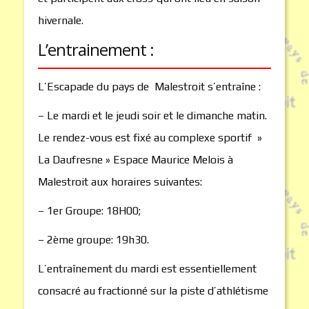
hivernale.
L’entrainement :
L’Escapade du pays de Malestroit s’entraîne :
– Le mardi et le jeudi soir et le dimanche matin.
Le rendez-vous est fixé au complexe sportif »
La Daufresne » Espace Maurice Melois à
Malestroit aux horaires suivantes:
– 1er Groupe: 18H00;
– 2ème groupe: 19h30.
L’entraînement du mardi est essentiellement
consacré au fractionné sur la piste d’athlétisme