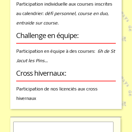
Participation individuelle aux courses inscrites
au calendrier:
défi personnel, course en duo,
entraide sur course.
Challenge en équipe:
Participation en équipe à des courses:
6h de St
Jacut les Pins…
Cross hivernaux:
Participation de nos licenciés aux cross
hivernaux
Rechercher :