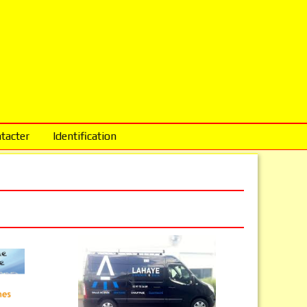
tacter
Identification