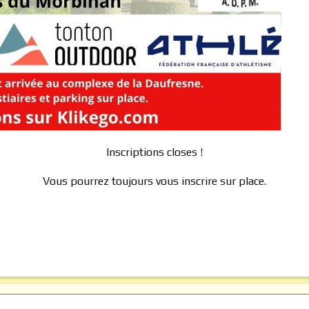
Inscriptions closes !
Vous pourrez toujours vous inscrire sur place.