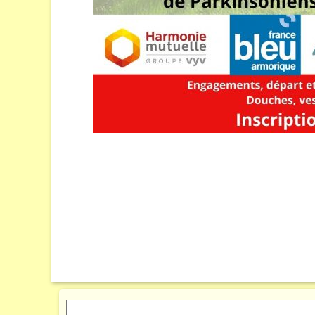
Rechercher :